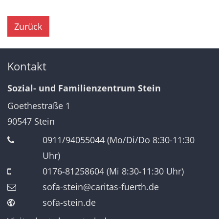
Zurück
Kontakt
Sozial- und Familienzentrum Stein
Goethestraße 1
90547
Stein
0911/94055044 (Mo/Di/Do 8:30-11:30
Uhr)
0176-81258604 (Mi 8:30-11:30 Uhr)
sofa-stein@caritas-fuerth.de
sofa-stein.de