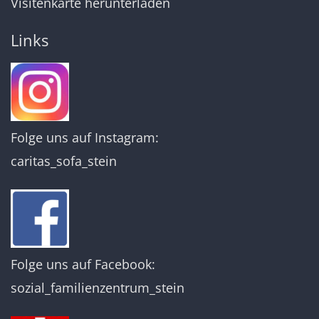
Visitenkarte herunterladen
Links
Folge uns auf Instagram:
caritas_sofa_stein
Folge uns auf Facebook:
sozial_familienzentrum_stein