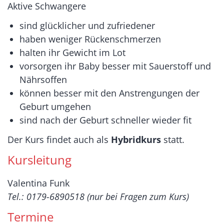
Aktive Schwangere
sind glücklicher und zufriedener
haben weniger Rückenschmerzen
halten ihr Gewicht im Lot
vorsorgen ihr Baby besser mit Sauerstoff und
Nährsoffen
können besser mit den Anstrengungen der
Geburt umgehen
sind nach der Geburt schneller wieder fit
Der Kurs findet auch als
Hybridkurs
statt.
Kursleitung
Valentina Funk
Tel.: 0179-6890518 (nur bei Fragen zum Kurs)
Termine