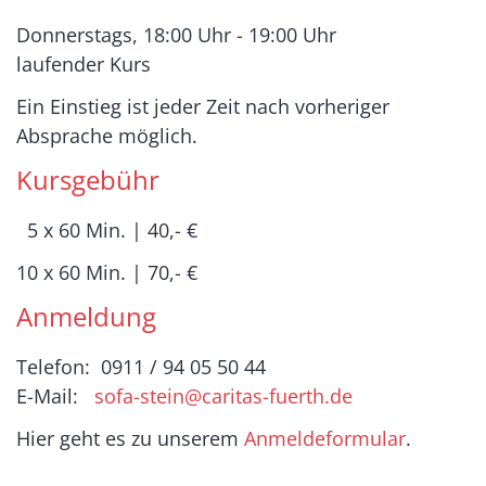
Donnerstags, 18:00 Uhr - 19:00 Uhr
laufender Kurs
Ein Einstieg ist jeder Zeit nach vorheriger
Absprache möglich.
Kursgebühr
5 x 60 Min. | 40,- €
10 x 60 Min. | 70,- €
Anmeldung
Telefon: 0911 / 94 05 50 44
E-Mail:
sofa-stein@caritas-fuerth.de
Hier geht es zu unserem
Anmeldeformular
.