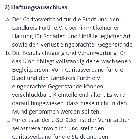
2) Haftungsausschluss
Der Caritasverband für die Stadt und den
Landkreis Fürth e.V. übernimmt keinerlei
Haftung für Schäden und Unfälle jeglicher Art
sowie den Verlust eingebrachter Gegenstände.
Die Beaufsichtigung und Verantwortung für
das Kind obliegt vollständig der erwachsenen
Begleitperson. Vom Caritasverband für die
Stadt und den Landkreis Fürth e.V.
eingebrachte Gegenstände können
verschluckbare Kleinteile enthalten. Es wird
darauf hingewiesen, dass diese nicht in den
Mund genommen werden sollten.
Für entstandene Schäden ist der Verursacher
selbst verantwortlich und stellt den
Caritasverband für die Stadt und den