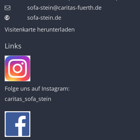
sofa-stein@caritas-fuerth.de
sofa-stein.de
Visitenkarte herunterladen
Links
Folge uns auf Instagram:
caritas_sofa_stein