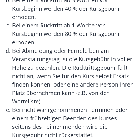
Bei einem Rücktritt ab 3 Wochen vor
Kursbeginn werden 40 % der Kursgebühr
erhoben.
Bei einem Rücktritt ab 1 Woche vor
Kursbeginn werden 80 % der Kursgebühr
erhoben.
Bei Abmeldung oder Fernbleiben am
Veranstaltungstag ist die Kursgebühr in voller
Höhe zu bezahlen. Die Rücktrittsgebühr fällt
nicht an, wenn Sie für den Kurs selbst Ersatz
finden können, oder eine andere Person ihren
Platz übernehmen kann (z.B. von der
Warteliste).
Bei nicht wahrgenommenen Terminen oder
einem frühzeitigen Beenden des Kurses
seitens des Teilnehmenden wird die
Kursgebühr nicht rückerstattet.