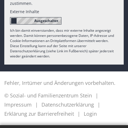
zustimmen.
Externe Inhalte
Ich bin damit einverstanden, dass mir externe Inhalte angezeigt
werden. Damit können personenbezogene Daten, IP-Adresse und
Cookie-Informationen an Drittplattformen übermittelt werden.
Diese Einstellung kann auf der Seite mit unserer
Datenschutzerklärung (siehe Link im Fußbereich) später jederzeit
wieder geändert werden.
Fehler, Irrtümer und Änderungen vorbehalten.
© Sozial- und Familienzentrum Stein
Impressum
Datenschutzerklärung
Erklärung zur Barrierefreiheit
Login