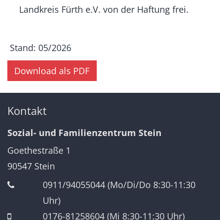
Landkreis Fürth e.V. von der Haftung frei.
Stand: 05/2026
Download als PDF
Kontakt
Sozial- und Familienzentrum Stein
Goethestraße 1
90547
Stein
0911/94055044 (Mo/Di/Do 8:30-11:30
Uhr)
0176-81258604 (Mi 8:30-11:30 Uhr)