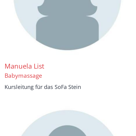
Manuela
List
Babymassage
Kursleitung für das SoFa Stein