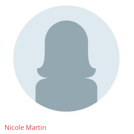
Nicole
Martin