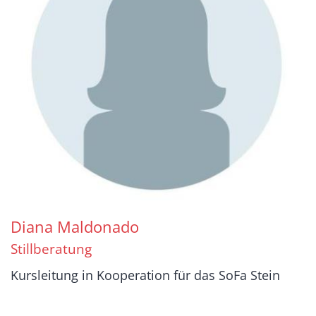
Diana
Maldonado
Stillberatung
Kursleitung in Kooperation für das SoFa Stein