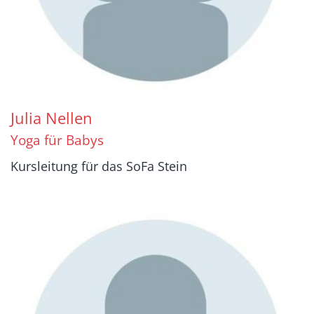
Julia
Nellen
Yoga für Babys
Kursleitung für das SoFa Stein