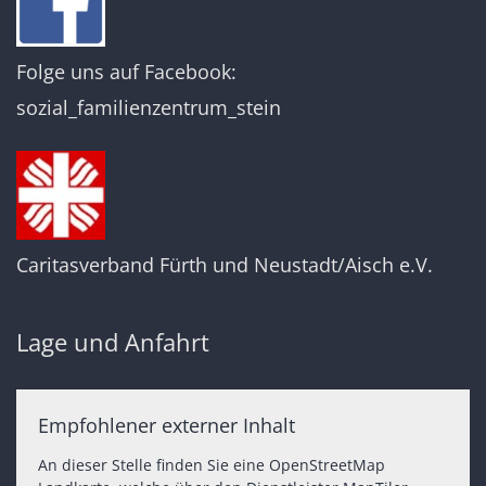
Folge uns auf Facebook:
sozial_familienzentrum_stein
Caritasverband Fürth und Neustadt/Aisch e.V.
Lage und Anfahrt
Empfohlener externer Inhalt
An dieser Stelle finden Sie eine OpenStreetMap