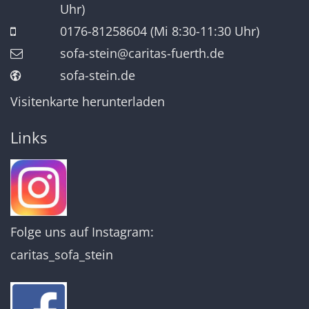
Uhr)
0176-81258604 (Mi 8:30-11:30 Uhr)
sofa-stein@caritas-fuerth.de
sofa-stein.de
Visitenkarte herunterladen
Links
Folge uns auf Instagram:
caritas_sofa_stein