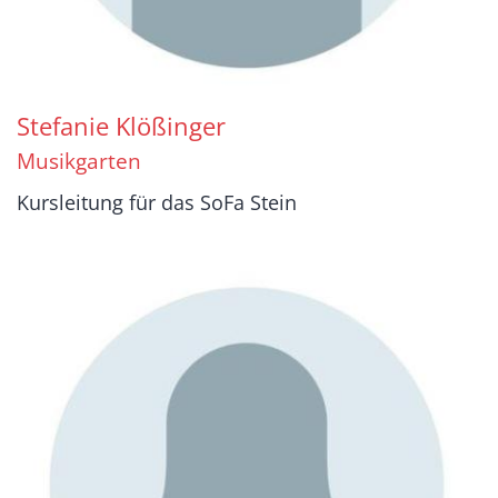
Stefanie
Klößinger
Musikgarten
Kursleitung für das SoFa Stein