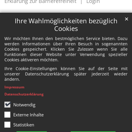
Erklärung zur Barrierefreiheit
Login
✕
Ihre Wahlmöglichkeiten bezüglich
Cookies
Wir möchten Ihnen den bestmöglichen Service bieten. Dazu
werden Informationen über Ihren Besuch in sogenannten
Cookies gespeichert. Klicken Sie
Zulassen
wenn Sie alle
Funktionen dieser Website unter Verwendung spezieller
Cookies aktiveren möchten.
Ihre Cookie-Einstellungen können Sie auf der Seite mit
unserer Datenschutzerklärung später jederzeit wieder
ändern.
Impressum
Datenschutzerklärung
Notwendig
Externe Inhalte
Statistiken