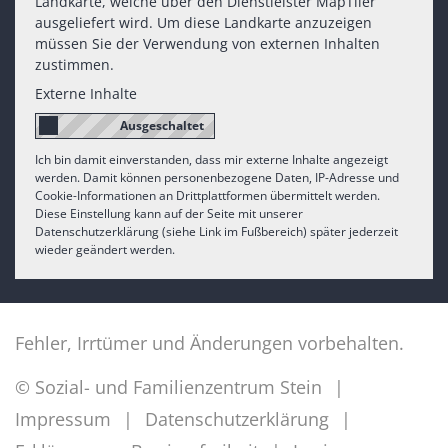
Landkarte, welche über den Dienstleister MapTiler
ausgeliefert wird. Um diese Landkarte anzuzeigen
müssen Sie der Verwendung von externen Inhalten
zustimmen.
Externe Inhalte
Ich bin damit einverstanden, dass mir externe Inhalte angezeigt
werden. Damit können personenbezogene Daten, IP-Adresse und
Cookie-Informationen an Drittplattformen übermittelt werden.
Diese Einstellung kann auf der Seite mit unserer
Datenschutzerklärung (siehe Link im Fußbereich) später jederzeit
wieder geändert werden.
Fehler, Irrtümer und Änderungen vorbehalten.
© Sozial- und Familienzentrum Stein
Impressum
Datenschutzerklärung