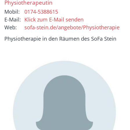
Physiotherapeutin
Mobil:
0174-5388615
E-Mail:
Klick zum E-Mail senden
Web:
sofa-stein.de/angebote/Physiotherapie
Physiotherapie in den Räumen des SoFa Stein