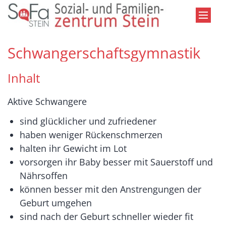
Zum Inhalt springen
Schwangerschaftsgymnastik
Inhalt
Aktive Schwangere
sind glücklicher und zufriedener
haben weniger Rückenschmerzen
halten ihr Gewicht im Lot
vorsorgen ihr Baby besser mit Sauerstoff und
Nährsoffen
können besser mit den Anstrengungen der
Geburt umgehen
sind nach der Geburt schneller wieder fit