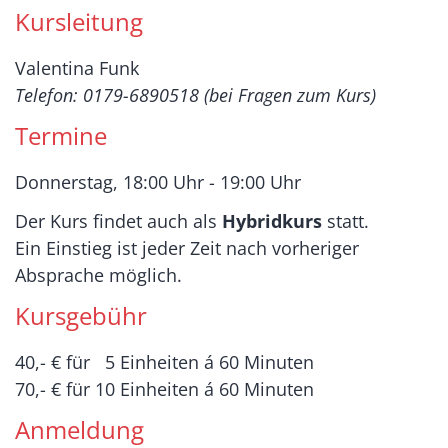
Kursleitung
Valentina Funk
Telefon: 0179-6890518 (bei Fragen zum Kurs)
Termine
Donnerstag, 18:00 Uhr - 19:00 Uhr
Der Kurs findet auch als
Hybridkurs
statt.
Ein Einstieg ist jeder Zeit nach vorheriger
Absprache möglich.
Kursgebühr
40,- € für 5 Einheiten á 60 Minuten
70,- € für 10 Einheiten á 60 Minuten
Anmeldung