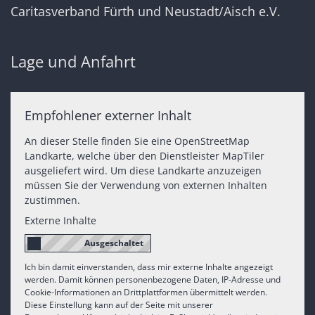
Caritasverband Fürth und Neustadt/Aisch e.V.
Lage und Anfahrt
Empfohlener externer Inhalt
An dieser Stelle finden Sie eine OpenStreetMap
Landkarte, welche über den Dienstleister MapTiler
ausgeliefert wird. Um diese Landkarte anzuzeigen
müssen Sie der Verwendung von externen Inhalten
zustimmen.
Externe Inhalte
Ich bin damit einverstanden, dass mir externe Inhalte angezeigt
werden. Damit können personenbezogene Daten, IP-Adresse und
Cookie-Informationen an Drittplattformen übermittelt werden.
Diese Einstellung kann auf der Seite mit unserer