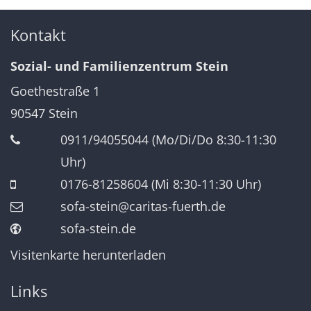
Kontakt
Sozial- und Familienzentrum Stein
Goethestraße 1
90547
Stein
0911/94055044 (Mo/Di/Do 8:30-11:30
Uhr)
0176-81258604 (Mi 8:30-11:30 Uhr)
sofa-stein@caritas-fuerth.de
sofa-stein.de
Visitenkarte herunterladen
Links