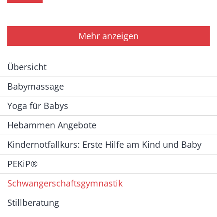
Mehr anzeigen
Übersicht
Babymassage
Yoga für Babys
Hebammen Angebote
Kindernotfallkurs: Erste Hilfe am Kind und Baby
PEKiP®
Schwangerschaftsgymnastik
Stillberatung