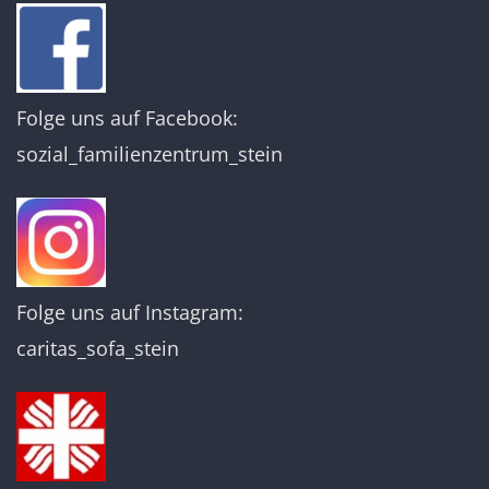
Folge uns auf Facebook:
sozial_familienzentrum_stein
Folge uns auf Instagram:
caritas_sofa_stein