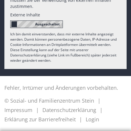
müssen Sie der Verwendung von externen Inhalten
zustimmen.
Externe Inhalte
Ich bin damit einverstanden, dass mir externe Inhalte angezeigt
werden. Damit können personenbezogene Daten, IP-Adresse und
Cookie-Informationen an Drittplattformen übermittelt werden.
Diese Einstellung kann auf der Seite mit unserer
Datenschutzerklärung (siehe Link im Fußbereich) später jederzeit
wieder geändert werden.
Fehler, Irrtümer und Änderungen vorbehalten.
© Sozial- und Familienzentrum Stein
Impressum
Datenschutzerklärung
Erklärung zur Barrierefreiheit
Login