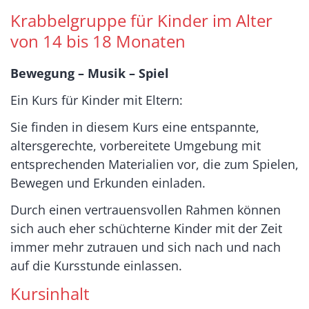
Krabbelgruppe für Kinder im Alter
von 14 bis 18 Monaten
Bewegung – Musik – Spiel
Ein Kurs für Kinder mit Eltern:
Sie finden in diesem Kurs eine entspannte,
altersgerechte, vorbereitete Umgebung mit
entsprechenden Materialien vor, die zum Spielen,
Bewegen und Erkunden einladen.
Durch einen vertrauensvollen Rahmen können
sich auch eher schüchterne Kinder mit der Zeit
immer mehr zutrauen und sich nach und nach
auf die Kursstunde einlassen.
Kursinhalt