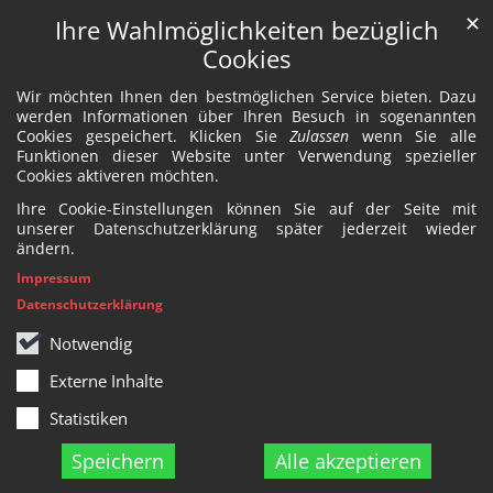
✕
Ihre Wahlmöglichkeiten bezüglich
Cookies
Wir möchten Ihnen den bestmöglichen Service bieten. Dazu
werden Informationen über Ihren Besuch in sogenannten
Cookies gespeichert. Klicken Sie
Zulassen
wenn Sie alle
Funktionen dieser Website unter Verwendung spezieller
Cookies aktiveren möchten.
Ihre Cookie-Einstellungen können Sie auf der Seite mit
unserer Datenschutzerklärung später jederzeit wieder
ändern.
Impressum
Datenschutzerklärung
Notwendig
Externe Inhalte
Statistiken
Speichern
Alle akzeptieren