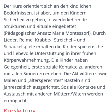
Der Kurs orientiert sich an den kindlichen
Bedürfnissen, ist aber, um den Kindern
Sicherheit zu geben, in wiederkehrende
Strukturen und Rituale eingebettet
(Pädagogischer Ansatz Maria Montessori). Durch
Lieder, Reime, Krabbe-, Streichel – und
Schaukelspiele erhalten die Kinder spielerische
und liebevolle Unterstützung in ihrer frühen
Körperwahrnehmung. Die Kinder haben
Gelegenheit, erste soziale Kontakte zu anderen
mit allen Sinnen zu erleben. Die Aktivitäten sowie
Malen und „altersgerechtes“ Basteln sind
jahreszeitlich ausgerichtet. Soziale Kontakte und
Austausch mit anderen Müttern/Vätern werden
ermöglicht.
Kursleitung