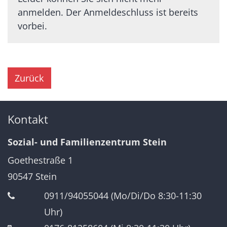
anmelden. Der Anmeldeschluss ist bereits
vorbei.
Zurück
Kontakt
Sozial- und Familienzentrum Stein
Goethestraße 1
90547
Stein
0911/94055044 (Mo/Di/Do 8:30-11:30
Uhr)