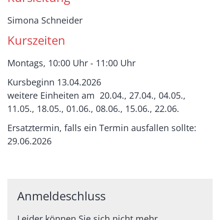
Simona Schneider
Kurszeiten
Montags, 10:00 Uhr - 11:00 Uhr
Kursbeginn 13.04.2026
weitere Einheiten am 20.04., 27.04., 04.05.,
11.05., 18.05., 01.06., 08.06., 15.06., 22.06.
Ersatztermin, falls ein Termin ausfallen sollte:
29.06.2026
Anmeldeschluss
Leider können Sie sich nicht mehr